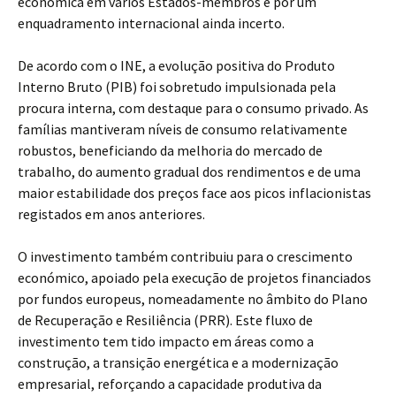
económica em vários Estados-membros e por um
enquadramento internacional ainda incerto.
De acordo com o INE, a evolução positiva do Produto
Interno Bruto (PIB) foi sobretudo impulsionada pela
procura interna, com destaque para o consumo privado. As
famílias mantiveram níveis de consumo relativamente
robustos, beneficiando da melhoria do mercado de
trabalho, do aumento gradual dos rendimentos e de uma
maior estabilidade dos preços face aos picos inflacionistas
registados em anos anteriores.
O investimento também contribuiu para o crescimento
económico, apoiado pela execução de projetos financiados
por fundos europeus, nomeadamente no âmbito do Plano
de Recuperação e Resiliência (PRR). Este fluxo de
investimento tem tido impacto em áreas como a
construção, a transição energética e a modernização
empresarial, reforçando a capacidade produtiva da