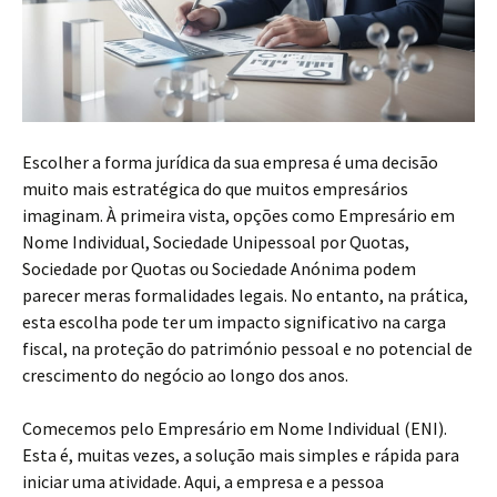
Escolher a forma jurídica da sua empresa é uma decisão
muito mais estratégica do que muitos empresários
imaginam. À primeira vista, opções como Empresário em
Nome Individual, Sociedade Unipessoal por Quotas,
Sociedade por Quotas ou Sociedade Anónima podem
parecer meras formalidades legais. No entanto, na prática,
esta escolha pode ter um impacto significativo na carga
fiscal, na proteção do património pessoal e no potencial de
crescimento do negócio ao longo dos anos.
Comecemos pelo Empresário em Nome Individual (ENI).
Esta é, muitas vezes, a solução mais simples e rápida para
iniciar uma atividade. Aqui, a empresa e a pessoa