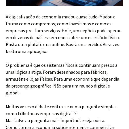
A digitalização da economia mudou quase tudo. Mudou a
forma como compramos, como investimos e como as
empresas prestam serviços. Hoje, um negócio pode operar
em dezenas de países sem nunca abrir um escritório físico.
Basta uma plataforma online. Basta um servidor. Às vezes
basta uma aplicação.
O problema é que os sistemas fiscais continuam presos a
uma lógica antiga. Foram desenhados para fábricas,
armazéns e lojas físicas. Para uma economia que dependia
da presença geográfica. Não para um mundo digital e
global.
Muitas vezes o debate centra-se numa pergunta simples:
como tributar as empresas digitais?
Mas talvez a pergunta mais importante seja outra.
Como tornar a economia suficientemente competitiva