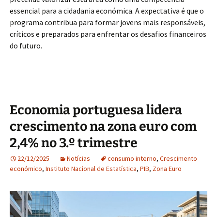
essencial para a cidadania económica. A expectativa é que o
programa contribua para formar jovens mais responsáveis,
críticos e preparados para enfrentar os desafios financeiros
do futuro.
Economia portuguesa lidera
crescimento na zona euro com
2,4% no 3.º trimestre
22/12/2025
Notícias
consumo interno
,
Crescimento
económico
,
Instituto Nacional de Estatística
,
PIB
,
Zona Euro