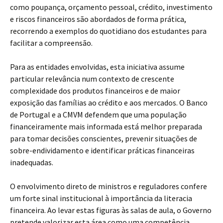
como poupança, orçamento pessoal, crédito, investimento
e riscos financeiros são abordados de forma prática,
recorrendo a exemplos do quotidiano dos estudantes para
facilitar a compreensão.
Para as entidades envolvidas, esta iniciativa assume
particular relevância num contexto de crescente
complexidade dos produtos financeiros e de maior
exposição das famílias ao crédito e aos mercados. O Banco
de Portugal e a CMVM defendem que uma população
financeiramente mais informada está melhor preparada
para tomar decisões conscientes, prevenir situações de
sobre-endividamento e identificar práticas financeiras
inadequadas.
O envolvimento direto de ministros e reguladores confere
um forte sinal institucional à importância da literacia
financeira. Ao levar estas figuras às salas de aula, o Governo
pretende valorizar esta área como uma competência