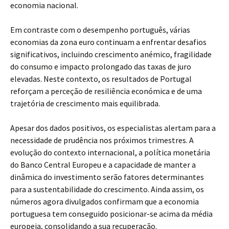
economia nacional.
Em contraste com o desempenho português, várias
economias da zona euro continuam a enfrentar desafios
significativos, incluindo crescimento anémico, fragilidade
do consumo e impacto prolongado das taxas de juro
elevadas. Neste contexto, os resultados de Portugal
reforçam a perceção de resiliência económica e de uma
trajetória de crescimento mais equilibrada.
Apesar dos dados positivos, os especialistas alertam para a
necessidade de prudência nos próximos trimestres. A
evolução do contexto internacional, a política monetária
do Banco Central Europeu e a capacidade de manter a
dinâmica do investimento serão fatores determinantes
para a sustentabilidade do crescimento. Ainda assim, os
números agora divulgados confirmam que a economia
portuguesa tem conseguido posicionar-se acima da média
europeia, consolidando a sua recuperação.