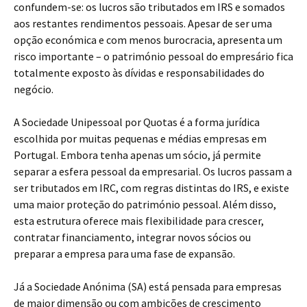
confundem-se: os lucros são tributados em IRS e somados
aos restantes rendimentos pessoais. Apesar de ser uma
opção económica e com menos burocracia, apresenta um
risco importante – o património pessoal do empresário fica
totalmente exposto às dívidas e responsabilidades do
negócio.
A Sociedade Unipessoal por Quotas é a forma jurídica
escolhida por muitas pequenas e médias empresas em
Portugal. Embora tenha apenas um sócio, já permite
separar a esfera pessoal da empresarial. Os lucros passam a
ser tributados em IRC, com regras distintas do IRS, e existe
uma maior proteção do património pessoal. Além disso,
esta estrutura oferece mais flexibilidade para crescer,
contratar financiamento, integrar novos sócios ou
preparar a empresa para uma fase de expansão.
Já a Sociedade Anónima (SA) está pensada para empresas
de maior dimensão ou com ambições de crescimento