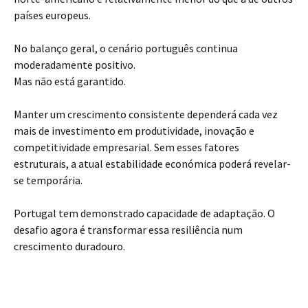
países europeus.
No balanço geral, o cenário português continua
moderadamente positivo.
Mas não está garantido.
Manter um crescimento consistente dependerá cada vez
mais de investimento em produtividade, inovação e
competitividade empresarial. Sem esses fatores
estruturais, a atual estabilidade económica poderá revelar-
se temporária.
Portugal tem demonstrado capacidade de adaptação. O
desafio agora é transformar essa resiliência num
crescimento duradouro.