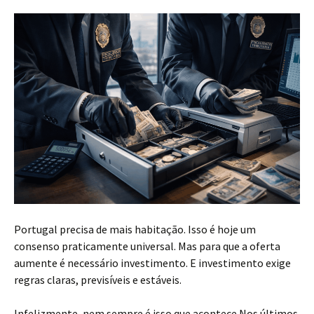
Portugal precisa de mais habitação. Isso é hoje um
consenso praticamente universal. Mas para que a oferta
aumente é necessário investimento. E investimento exige
regras claras, previsíveis e estáveis.
Infelizmente, nem sempre é isso que acontece.Nos últimos