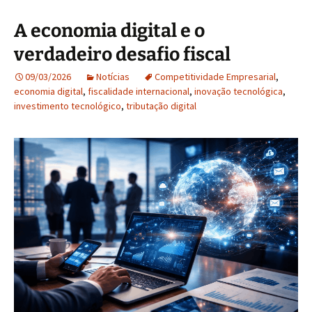
A economia digital e o
verdadeiro desafio fiscal
09/03/2026
Notícias
Competitividade Empresarial
,
economia digital
,
fiscalidade internacional
,
inovação tecnológica
,
investimento tecnológico
,
tributação digital