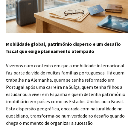
Mobilidade global, património disperso e um desafio
fiscal que exige planeamento atempado
Vivemos num contexto em que a mobilidade internacional
faz parte da vida de muitas famílias portuguesas. Há quem
trabalhe na Alemanha, quem se tenha reformado em
Portugal após uma carreira na Suíça, quem tenha filhos a
estudar ou a viver em Espanha e quem detenha património
imobiliário em países como os Estados Unidos ou o Brasil.
Esta dispersão geográfica, encarada com naturalidade no
quotidiano, transforma-se num verdadeiro desafio quando
chega o momento de organizar a sucessão.