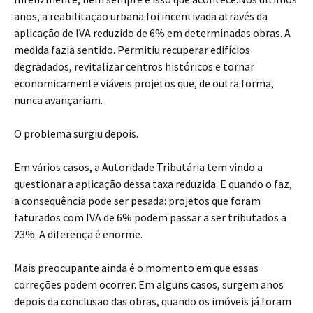
anos, a reabilitação urbana foi incentivada através da
aplicação de IVA reduzido de 6% em determinadas obras. A
medida fazia sentido. Permitiu recuperar edifícios
degradados, revitalizar centros históricos e tornar
economicamente viáveis projetos que, de outra forma,
nunca avançariam.
O problema surgiu depois.
Em vários casos, a Autoridade Tributária tem vindo a
questionar a aplicação dessa taxa reduzida. E quando o faz,
a consequência pode ser pesada: projetos que foram
faturados com IVA de 6% podem passar a ser tributados a
23%. A diferença é enorme.
Mais preocupante ainda é o momento em que essas
correções podem ocorrer. Em alguns casos, surgem anos
depois da conclusão das obras, quando os imóveis já foram