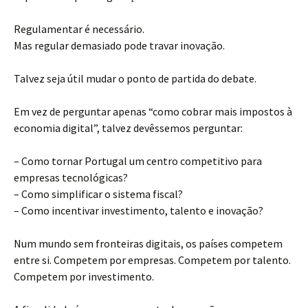
Regulamentar é necessário.
Mas regular demasiado pode travar inovação.
Talvez seja útil mudar o ponto de partida do debate.
Em vez de perguntar apenas “como cobrar mais impostos à
economia digital”, talvez devêssemos perguntar:
– Como tornar Portugal um centro competitivo para
empresas tecnológicas?
– Como simplificar o sistema fiscal?
– Como incentivar investimento, talento e inovação?
Num mundo sem fronteiras digitais, os países competem
entre si. Competem por empresas. Competem por talento.
Competem por investimento.