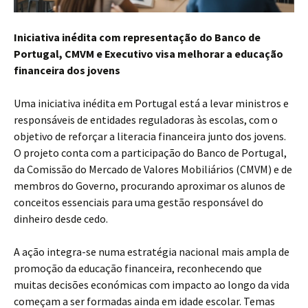
Iniciativa inédita com representação do Banco de
Portugal, CMVM e Executivo visa melhorar a educação
financeira dos jovens
Uma iniciativa inédita em Portugal está a levar ministros e
responsáveis de entidades reguladoras às escolas, com o
objetivo de reforçar a literacia financeira junto dos jovens.
O projeto conta com a participação do Banco de Portugal,
da Comissão do Mercado de Valores Mobiliários (CMVM) e de
membros do Governo, procurando aproximar os alunos de
conceitos essenciais para uma gestão responsável do
dinheiro desde cedo.
A ação integra-se numa estratégia nacional mais ampla de
promoção da educação financeira, reconhecendo que
muitas decisões económicas com impacto ao longo da vida
começam a ser formadas ainda em idade escolar. Temas