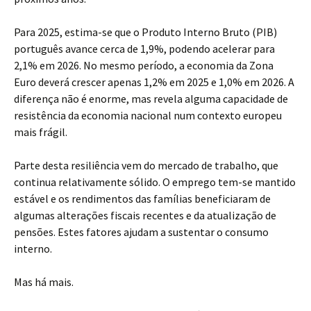
Para 2025, estima-se que o Produto Interno Bruto (PIB)
português avance cerca de 1,9%, podendo acelerar para
2,1% em 2026. No mesmo período, a economia da Zona
Euro deverá crescer apenas 1,2% em 2025 e 1,0% em 2026. A
diferença não é enorme, mas revela alguma capacidade de
resistência da economia nacional num contexto europeu
mais frágil.
Parte desta resiliência vem do mercado de trabalho, que
continua relativamente sólido. O emprego tem-se mantido
estável e os rendimentos das famílias beneficiaram de
algumas alterações fiscais recentes e da atualização de
pensões. Estes fatores ajudam a sustentar o consumo
interno.
Mas há mais.