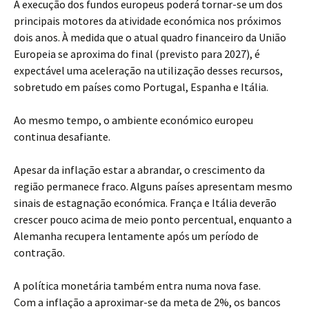
A execução dos fundos europeus poderá tornar-se um dos
principais motores da atividade económica nos próximos
dois anos. À medida que o atual quadro financeiro da União
Europeia se aproxima do final (previsto para 2027), é
expectável uma aceleração na utilização desses recursos,
sobretudo em países como Portugal, Espanha e Itália.
Ao mesmo tempo, o ambiente económico europeu
continua desafiante.
Apesar da inflação estar a abrandar, o crescimento da
região permanece fraco. Alguns países apresentam mesmo
sinais de estagnação económica. França e Itália deverão
crescer pouco acima de meio ponto percentual, enquanto a
Alemanha recupera lentamente após um período de
contração.
A política monetária também entra numa nova fase.
Com a inflação a aproximar-se da meta de 2%, os bancos