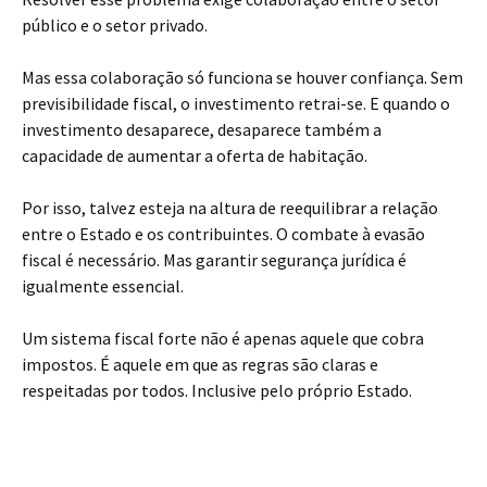
público e o setor privado.
Mas essa colaboração só funciona se houver confiança. Sem
previsibilidade fiscal, o investimento retrai-se. E quando o
investimento desaparece, desaparece também a
capacidade de aumentar a oferta de habitação.
Por isso, talvez esteja na altura de reequilibrar a relação
entre o Estado e os contribuintes. O combate à evasão
fiscal é necessário. Mas garantir segurança jurídica é
igualmente essencial.
Um sistema fiscal forte não é apenas aquele que cobra
impostos. É aquele em que as regras são claras e
respeitadas por todos. Inclusive pelo próprio Estado.