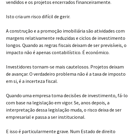
vendidos e os projetos encerrados financeiramente.
Isto cria um risco difícil de gerir.
A construção e a promoção imobiliária são atividades com
margens relativamente reduzidas e ciclos de investimento
longos. Quando as regras fiscais deixam de ser previsíveis, o
impacto não é apenas contabilístico. É económico.
Investidores tornam-se mais cautelosos. Projetos deixam
de avançar. O verdadeiro problema não é a taxa de imposto
em si, é a incerteza fiscal.
Quando uma empresa toma decisões de investimento, fá-lo
com base na legislação em vigor. Se, anos depois, a
interpretação dessa legislação muda, o risco deixa de ser
empresarial e passa a ser institucional.
E isso é particularmente grave. Num Estado de direito