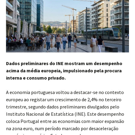
Dados preliminares do INE mostram um desempenho
acima da média europeia, impulsionado pela procura
interna e consumo privado.
A economia portuguesa voltou a destacar-se no contexto
europeu ao registar um crescimento de 2,4% no terceiro
trimestre, segundo dados preliminares divulgados pelo
Instituto Nacional de Estatística (INE). Este desempenho
coloca Portugal entre as economias com maior expansão
na zona euro, num período marcado por desaceleração