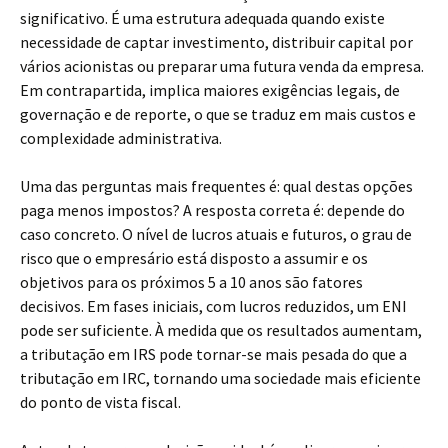
significativo. É uma estrutura adequada quando existe
necessidade de captar investimento, distribuir capital por
vários acionistas ou preparar uma futura venda da empresa.
Em contrapartida, implica maiores exigências legais, de
governação e de reporte, o que se traduz em mais custos e
complexidade administrativa.
Uma das perguntas mais frequentes é: qual destas opções
paga menos impostos? A resposta correta é: depende do
caso concreto. O nível de lucros atuais e futuros, o grau de
risco que o empresário está disposto a assumir e os
objetivos para os próximos 5 a 10 anos são fatores
decisivos. Em fases iniciais, com lucros reduzidos, um ENI
pode ser suficiente. À medida que os resultados aumentam,
a tributação em IRS pode tornar-se mais pesada do que a
tributação em IRC, tornando uma sociedade mais eficiente
do ponto de vista fiscal.