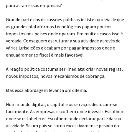
para atrair essas empresas?
Grande parte das discussões públicas insiste na ideia de que
as grandes plataformas tecnológicas pagam poucos
impostos nos países onde operam. Em muitos casos isso é
verdade. Conseguem estruturar a sua atividade através de
várias jurisdições e acabam por pagar impostos onde o
enquadramento fiscal é mais favorável.
A reação política costuma ser imediata: criar novas regras,
novos impostos, novos mecanismos de cobrança.
Mas essa abordagem levanta um dilema.
Num mundo digital, o capital e os serviços deslocam-se
facilmente. As empresas escolhem onde investir. Escolhem
onde se estabelecer. Escolhem onde declarar parte da sua
atividade. Se um país se torna excessivamente pesado do