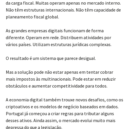
da carga fiscal. Muitas operam apenas no mercado interno.
Não têm estruturas internacionais. Não têm capacidade de
planeamento fiscal global.
As grandes empresas digitais funcionam de forma
diferente. Operam em rede. Distribuem atividades por
vários países. Utilizam estruturas jurídicas complexas.
O resultado é um sistema que parece desigual.
Mas a solução pode não estar apenas em tentar cobrar
mais impostos às multinacionais. Pode estar em reduzir
obstáculos e aumentar competitividade para todos.
A economia digital também trouxe novos desafios, como os
criptoativos e os modelos de negócio baseados em dados.
Portugal já começou a criar regras para tributar alguns
desses ativos. Ainda assim, o mercado evolui muito mais
depressa do que a legislação.