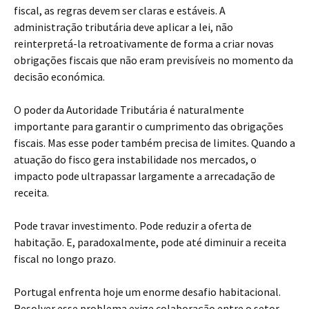
fiscal, as regras devem ser claras e estáveis. A
administração tributária deve aplicar a lei, não
reinterpretá-la retroativamente de forma a criar novas
obrigações fiscais que não eram previsíveis no momento da
decisão económica.
O poder da Autoridade Tributária é naturalmente
importante para garantir o cumprimento das obrigações
fiscais. Mas esse poder também precisa de limites. Quando a
atuação do fisco gera instabilidade nos mercados, o
impacto pode ultrapassar largamente a arrecadação de
receita.
Pode travar investimento. Pode reduzir a oferta de
habitação. E, paradoxalmente, pode até diminuir a receita
fiscal no longo prazo.
Portugal enfrenta hoje um enorme desafio habitacional.
Resolver esse problema exige colaboração entre o setor