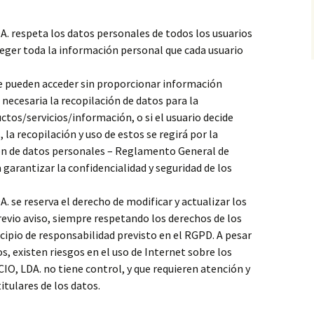
 respeta los datos personales de todos los usuarios
eger toda la información personal que cada usuario
 se pueden acceder sin proporcionar información
necesaria la recopilación de datos para la
ctos/servicios/información, o si el usuario decide
la recopilación y uso de estos se regirá por la
ción de datos personales – Reglamento General de
garantizar la confidencialidad y seguridad de los
se reserva el derecho de modificar y actualizar los
evio aviso, siempre respetando los derechos de los
ncipio de responsabilidad previsto en el RGPD. A pesar
 existen riesgos en el uso de Internet sobre los
, LDA. no tiene control, y que requieren atención y
itulares de los datos.