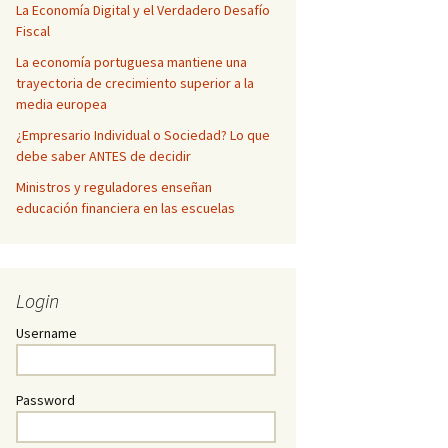
La Economía Digital y el Verdadero Desafío
Fiscal
La economía portuguesa mantiene una
trayectoria de crecimiento superior a la
media europea
¿Empresario Individual o Sociedad? Lo que
debe saber ANTES de decidir
Ministros y reguladores enseñan
educación financiera en las escuelas
Login
Username
Password