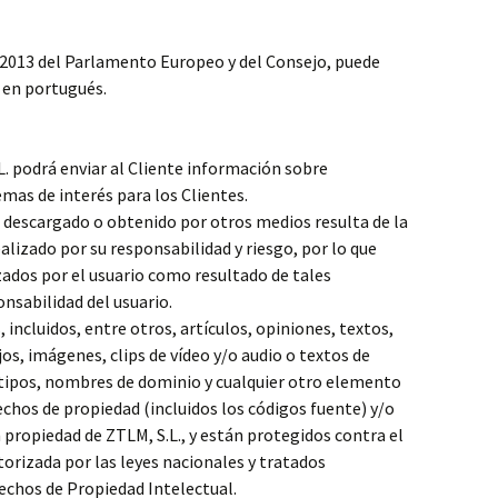
2013 del Parlamento Europeo y del Consejo, puede
 en portugués.
 podrá enviar al Cliente información sobre
mas de interés para los Clientes.
 descargado o obtenido por otros medios resulta de la
ealizado por su responsabilidad y riesgo, por lo que
izados por el usuario como resultado de tales
nsabilidad del usuario.
 incluidos, entre otros, artículos, opiniones, textos,
jos, imágenes, clips de vídeo y/o audio o textos de
tipos, nombres de dominio y cualquier otro elemento
chos de propiedad (incluidos los códigos fuente) y/o
propiedad de ZTLM, S.L., y están protegidos contra el
utorizada por las leyes nacionales y tratados
rechos de Propiedad Intelectual.