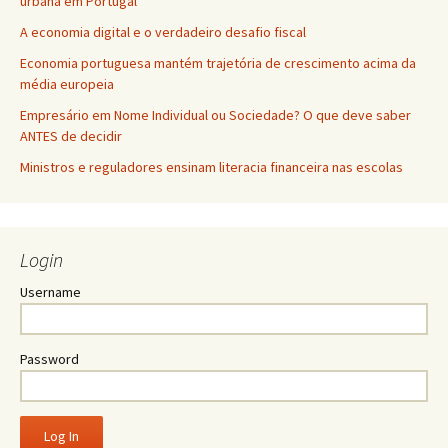
urbana em Portugal
A economia digital e o verdadeiro desafio fiscal
Economia portuguesa mantém trajetória de crescimento acima da
média europeia
Empresário em Nome Individual ou Sociedade? O que deve saber
ANTES de decidir
Ministros e reguladores ensinam literacia financeira nas escolas
Login
Username
Password