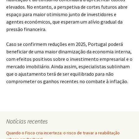
elevados. No entanto, a perspetiva de cortes futuros abre
espaço para maior otimismo junto de investidores e
agentes económicos, que esperam um alívio gradual da
pressão financeira.
Caso se confirmem reduções em 2025, Portugal poderá
beneficiar de uma maior dinamização da economia interna,
com efeitos positivos sobre o investimento empresarial e o
mercado imobiliário. Ainda assim, especialistas sublinham
que o ajustamento terá de ser equilibrado para não
comprometer os ganhos recentes no combate à inflação.
Notícias recentes
Quando o Fisco cria incerteza: o risco de travar a reabilitação