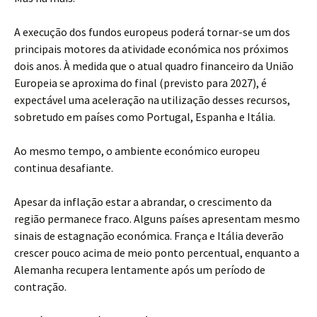
A execução dos fundos europeus poderá tornar-se um dos
principais motores da atividade económica nos próximos
dois anos. À medida que o atual quadro financeiro da União
Europeia se aproxima do final (previsto para 2027), é
expectável uma aceleração na utilização desses recursos,
sobretudo em países como Portugal, Espanha e Itália.
Ao mesmo tempo, o ambiente económico europeu
continua desafiante.
Apesar da inflação estar a abrandar, o crescimento da
região permanece fraco. Alguns países apresentam mesmo
sinais de estagnação económica. França e Itália deverão
crescer pouco acima de meio ponto percentual, enquanto a
Alemanha recupera lentamente após um período de
contração.