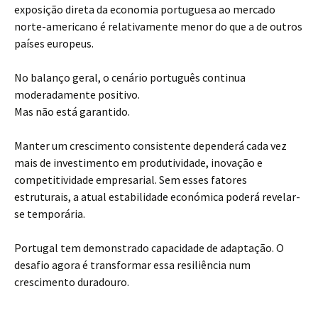
exposição direta da economia portuguesa ao mercado
norte-americano é relativamente menor do que a de outros
países europeus.
No balanço geral, o cenário português continua
moderadamente positivo.
Mas não está garantido.
Manter um crescimento consistente dependerá cada vez
mais de investimento em produtividade, inovação e
competitividade empresarial. Sem esses fatores
estruturais, a atual estabilidade económica poderá revelar-
se temporária.
Portugal tem demonstrado capacidade de adaptação. O
desafio agora é transformar essa resiliência num
crescimento duradouro.