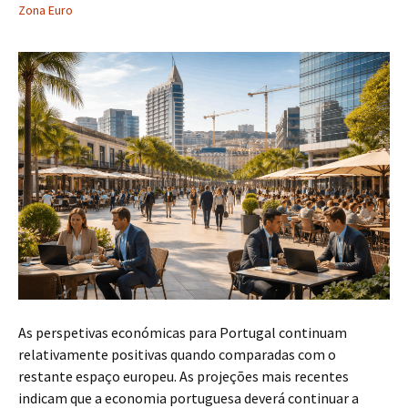
Zona Euro
As perspetivas económicas para Portugal continuam
relativamente positivas quando comparadas com o
restante espaço europeu. As projeções mais recentes
indicam que a economia portuguesa deverá continuar a