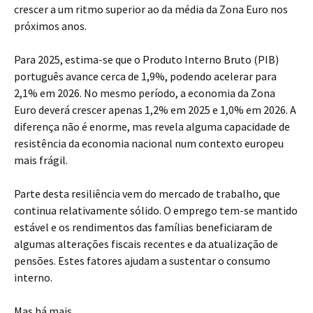
crescer a um ritmo superior ao da média da Zona Euro nos
próximos anos.
Para 2025, estima-se que o Produto Interno Bruto (PIB)
português avance cerca de 1,9%, podendo acelerar para
2,1% em 2026. No mesmo período, a economia da Zona
Euro deverá crescer apenas 1,2% em 2025 e 1,0% em 2026. A
diferença não é enorme, mas revela alguma capacidade de
resistência da economia nacional num contexto europeu
mais frágil.
Parte desta resiliência vem do mercado de trabalho, que
continua relativamente sólido. O emprego tem-se mantido
estável e os rendimentos das famílias beneficiaram de
algumas alterações fiscais recentes e da atualização de
pensões. Estes fatores ajudam a sustentar o consumo
interno.
Mas há mais.