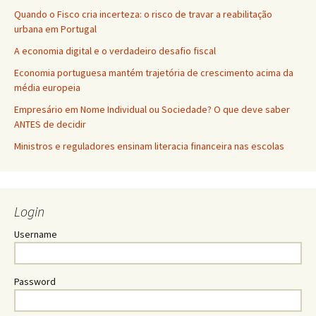
Quando o Fisco cria incerteza: o risco de travar a reabilitação
urbana em Portugal
A economia digital e o verdadeiro desafio fiscal
Economia portuguesa mantém trajetória de crescimento acima da
média europeia
Empresário em Nome Individual ou Sociedade? O que deve saber
ANTES de decidir
Ministros e reguladores ensinam literacia financeira nas escolas
Login
Username
Password