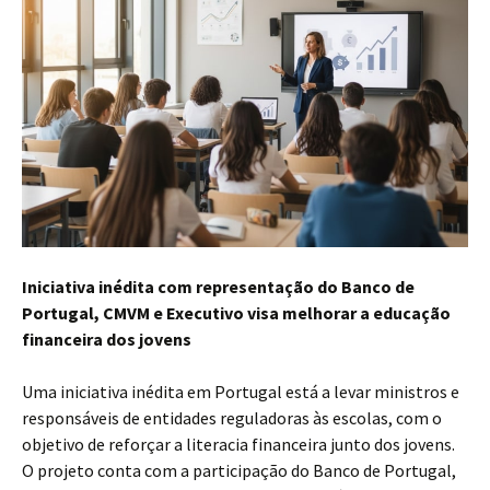
Iniciativa inédita com representação do Banco de
Portugal, CMVM e Executivo visa melhorar a educação
financeira dos jovens
Uma iniciativa inédita em Portugal está a levar ministros e
responsáveis de entidades reguladoras às escolas, com o
objetivo de reforçar a literacia financeira junto dos jovens.
O projeto conta com a participação do Banco de Portugal,