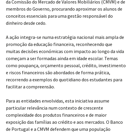
da Comissão do Mercado de Valores Mobiliários (CMVM) e de
membros do Governo, procurando aproximar os alunos de
conceitos essenciais para uma gestão responsável do
dinheiro desde cedo.
A ação integra-se numa estratégia nacional mais ampla de
promoção da educação financeira, reconhecendo que
muitas decisões económicas com impacto ao longo da vida
começam a ser formadas ainda em idade escolar. Temas
como poupança, orçamento pessoal, crédito, investimento
e riscos financeiros são abordados de forma prática,
recorrendo a exemplos do quotidiano dos estudantes para
facilitar a compreensão.
Para as entidades envolvidas, esta iniciativa assume
particular relevância num contexto de crescente
complexidade dos produtos financeiros e de maior
exposição das famílias ao crédito e aos mercados. O Banco
de Portugal e a CMVM defendem que uma população