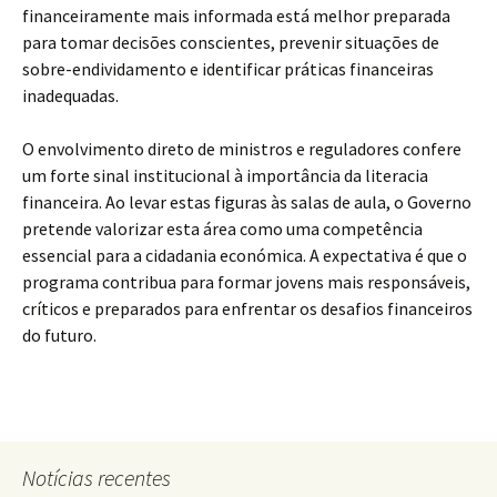
financeiramente mais informada está melhor preparada
para tomar decisões conscientes, prevenir situações de
sobre-endividamento e identificar práticas financeiras
inadequadas.
O envolvimento direto de ministros e reguladores confere
um forte sinal institucional à importância da literacia
financeira. Ao levar estas figuras às salas de aula, o Governo
pretende valorizar esta área como uma competência
essencial para a cidadania económica. A expectativa é que o
programa contribua para formar jovens mais responsáveis,
críticos e preparados para enfrentar os desafios financeiros
do futuro.
Notícias recentes