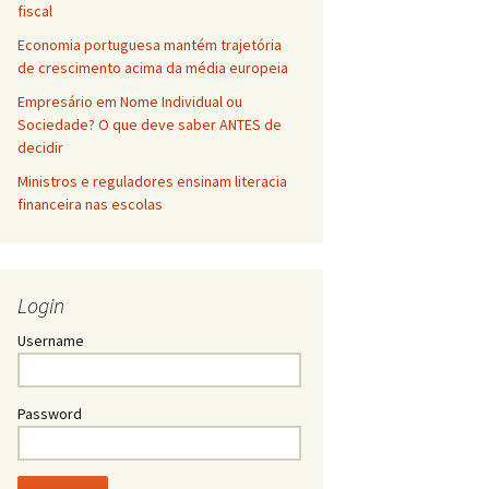
fiscal
Economia portuguesa mantém trajetória
de crescimento acima da média europeia
Empresário em Nome Individual ou
Sociedade? O que deve saber ANTES de
decidir
Ministros e reguladores ensinam literacia
financeira nas escolas
Login
Username
Password