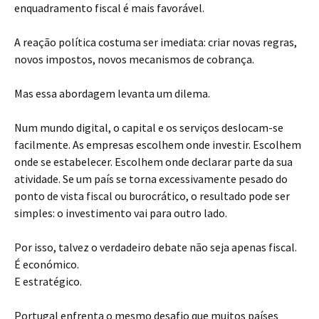
enquadramento fiscal é mais favorável.
A reação política costuma ser imediata: criar novas regras,
novos impostos, novos mecanismos de cobrança.
Mas essa abordagem levanta um dilema.
Num mundo digital, o capital e os serviços deslocam-se
facilmente. As empresas escolhem onde investir. Escolhem
onde se estabelecer. Escolhem onde declarar parte da sua
atividade. Se um país se torna excessivamente pesado do
ponto de vista fiscal ou burocrático, o resultado pode ser
simples: o investimento vai para outro lado.
Por isso, talvez o verdadeiro debate não seja apenas fiscal.
É económico.
E estratégico.
Portugal enfrenta o mesmo desafio que muitos países