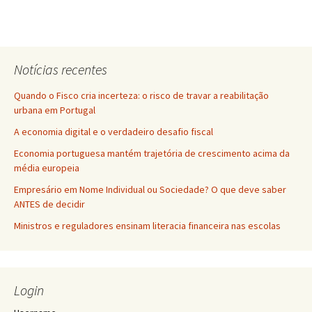
Notícias recentes
Quando o Fisco cria incerteza: o risco de travar a reabilitação
urbana em Portugal
A economia digital e o verdadeiro desafio fiscal
Economia portuguesa mantém trajetória de crescimento acima da
média europeia
Empresário em Nome Individual ou Sociedade? O que deve saber
ANTES de decidir
Ministros e reguladores ensinam literacia financeira nas escolas
Login