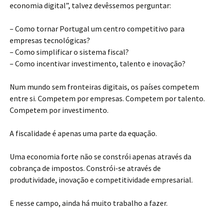
economia digital”, talvez devêssemos perguntar:
– Como tornar Portugal um centro competitivo para
empresas tecnológicas?
– Como simplificar o sistema fiscal?
– Como incentivar investimento, talento e inovação?
Num mundo sem fronteiras digitais, os países competem
entre si. Competem por empresas. Competem por talento.
Competem por investimento.
A fiscalidade é apenas uma parte da equação.
Uma economia forte não se constrói apenas através da
cobrança de impostos. Constrói-se através de
produtividade, inovação e competitividade empresarial.
E nesse campo, ainda há muito trabalho a fazer.