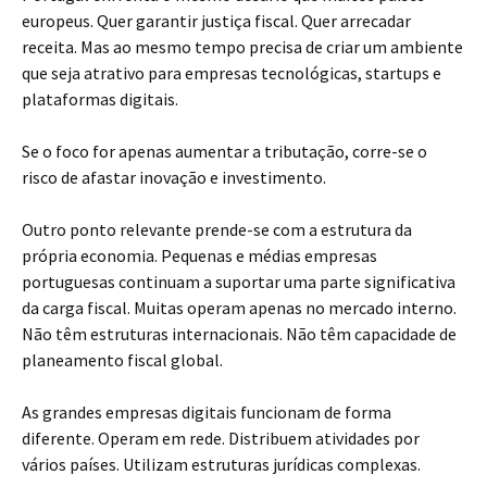
europeus. Quer garantir justiça fiscal. Quer arrecadar
receita. Mas ao mesmo tempo precisa de criar um ambiente
que seja atrativo para empresas tecnológicas, startups e
plataformas digitais.
Se o foco for apenas aumentar a tributação, corre-se o
risco de afastar inovação e investimento.
Outro ponto relevante prende-se com a estrutura da
própria economia. Pequenas e médias empresas
portuguesas continuam a suportar uma parte significativa
da carga fiscal. Muitas operam apenas no mercado interno.
Não têm estruturas internacionais. Não têm capacidade de
planeamento fiscal global.
As grandes empresas digitais funcionam de forma
diferente. Operam em rede. Distribuem atividades por
vários países. Utilizam estruturas jurídicas complexas.