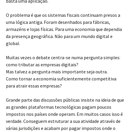
basta uma aplicação.
O problema é que os sistemas fiscais continuam presos a
uma lógica antiga. Foram desenhados para fábricas,
armazéns e lojas físicas. Para uma economia que dependia
da presença geográfica. Não para um mundo digital e
global.
Muitas vezes o debate centra-se numa pergunta simples:
como tributar as empresas digitais?
Mas talvez a pergunta mais importante seja outra.
Como tornar a economia suficientemente competitiva
para atrair essas empresas?
Grande parte das discussões públicas insiste na ideia de que
as grandes plataformas tecnológicas pagam poucos
impostos nos países onde operam. Em muitos casos isso é
verdade. Conseguem estruturar a sua atividade através de
várias jurisdições e acabam por pagar impostos onde o