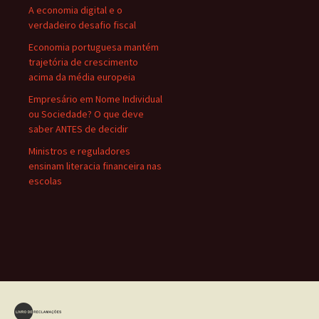
A economia digital e o
verdadeiro desafio fiscal
Economia portuguesa mantém
trajetória de crescimento
acima da média europeia
Empresário em Nome Individual
ou Sociedade? O que deve
saber ANTES de decidir
Ministros e reguladores
ensinam literacia financeira nas
escolas