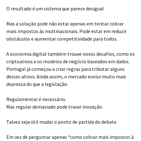
O resultado é um sistema que parece desigual.
Mas a solução pode não estar apenas em tentar cobrar
mais impostos às multinacionais. Pode estar em reduzir
obstáculos e aumentar competitividade para todos.
A economia digital também trouxe novos desafios, como os
criptoativos e os modelos de negócio baseados em dados.
Portugal já começou a criar regras para tributar alguns
desses ativos. Ainda assim, o mercado evolui muito mais
depressa do que a legislação.
Regulamentar é necessário.
Mas regular demasiado pode travar inovação.
Talvez seja útil mudar o ponto de partida do debate.
Em vez de perguntar apenas “como cobrar mais impostos à