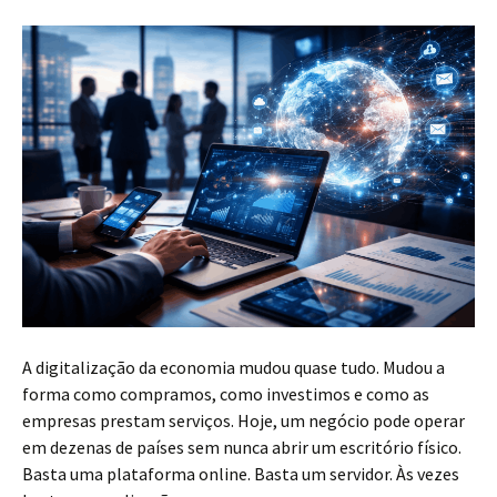
A digitalização da economia mudou quase tudo. Mudou a
forma como compramos, como investimos e como as
empresas prestam serviços. Hoje, um negócio pode operar
em dezenas de países sem nunca abrir um escritório físico.
Basta uma plataforma online. Basta um servidor. Às vezes