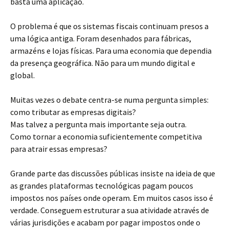
basta uma aplicação.
O problema é que os sistemas fiscais continuam presos a
uma lógica antiga. Foram desenhados para fábricas,
armazéns e lojas físicas. Para uma economia que dependia
da presença geográfica. Não para um mundo digital e
global.
Muitas vezes o debate centra-se numa pergunta simples:
como tributar as empresas digitais?
Mas talvez a pergunta mais importante seja outra.
Como tornar a economia suficientemente competitiva
para atrair essas empresas?
Grande parte das discussões públicas insiste na ideia de que
as grandes plataformas tecnológicas pagam poucos
impostos nos países onde operam. Em muitos casos isso é
verdade. Conseguem estruturar a sua atividade através de
várias jurisdições e acabam por pagar impostos onde o