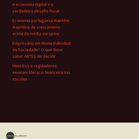
A economia digital e o
verdadeiro desafio fiscal
Economia portuguesa mantém
trajetória de crescimento
acima da média europeia
Empresário em Nome Individual
ou Sociedade? O que deve
saber ANTES de decidir
Ministros e reguladores
ensinam literacia financeira nas
escolas