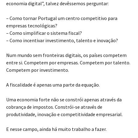
economia digital”, talvez devêssemos perguntar:
– Como tornar Portugal um centro competitivo para
empresas tecnológicas?
– Como simplificar o sistema fiscal?
– Como incentivar investimento, talento e inovação?
Num mundo sem fronteiras digitais, os países competem
entre si. Competem por empresas. Competem por talento.
Competem por investimento.
A fiscalidade é apenas uma parte da equação.
Uma economia forte não se constrói apenas através da
cobrança de impostos. Constrói-se através de
produtividade, inovação e competitividade empresarial.
E nesse campo, ainda há muito trabalho a fazer.