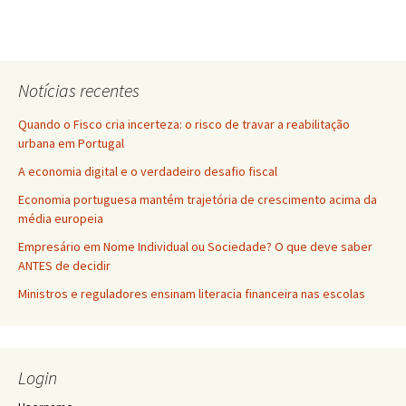
Notícias recentes
Quando o Fisco cria incerteza: o risco de travar a reabilitação
urbana em Portugal
A economia digital e o verdadeiro desafio fiscal
Economia portuguesa mantém trajetória de crescimento acima da
média europeia
Empresário em Nome Individual ou Sociedade? O que deve saber
ANTES de decidir
Ministros e reguladores ensinam literacia financeira nas escolas
Login