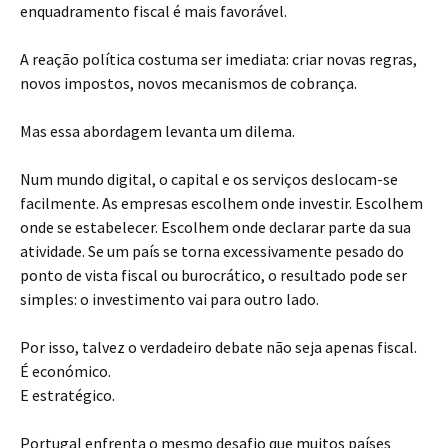
enquadramento fiscal é mais favorável.
A reação política costuma ser imediata: criar novas regras,
novos impostos, novos mecanismos de cobrança.
Mas essa abordagem levanta um dilema.
Num mundo digital, o capital e os serviços deslocam-se
facilmente. As empresas escolhem onde investir. Escolhem
onde se estabelecer. Escolhem onde declarar parte da sua
atividade. Se um país se torna excessivamente pesado do
ponto de vista fiscal ou burocrático, o resultado pode ser
simples: o investimento vai para outro lado.
Por isso, talvez o verdadeiro debate não seja apenas fiscal.
É económico.
E estratégico.
Portugal enfrenta o mesmo desafio que muitos países