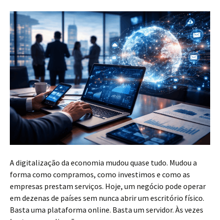
A digitalização da economia mudou quase tudo. Mudou a
forma como compramos, como investimos e como as
empresas prestam serviços. Hoje, um negócio pode operar
em dezenas de países sem nunca abrir um escritório físico.
Basta uma plataforma online. Basta um servidor. Às vezes