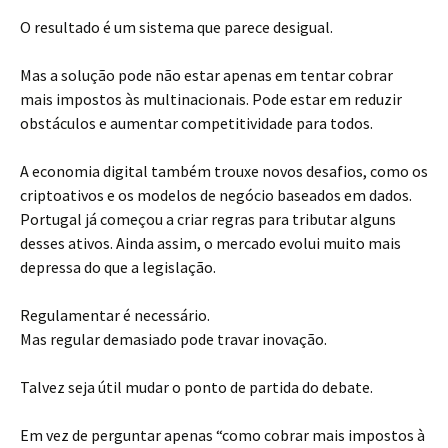
O resultado é um sistema que parece desigual.
Mas a solução pode não estar apenas em tentar cobrar
mais impostos às multinacionais. Pode estar em reduzir
obstáculos e aumentar competitividade para todos.
A economia digital também trouxe novos desafios, como os
criptoativos e os modelos de negócio baseados em dados.
Portugal já começou a criar regras para tributar alguns
desses ativos. Ainda assim, o mercado evolui muito mais
depressa do que a legislação.
Regulamentar é necessário.
Mas regular demasiado pode travar inovação.
Talvez seja útil mudar o ponto de partida do debate.
Em vez de perguntar apenas “como cobrar mais impostos à