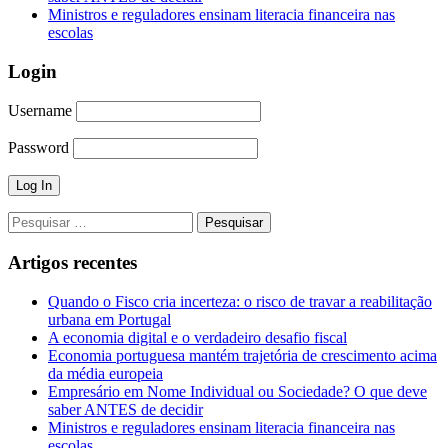
Ministros e reguladores ensinam literacia financeira nas
escolas
Login
Username
Password
Pesquisar
por:
Artigos recentes
Quando o Fisco cria incerteza: o risco de travar a reabilitação
urbana em Portugal
A economia digital e o verdadeiro desafio fiscal
Economia portuguesa mantém trajetória de crescimento acima
da média europeia
Empresário em Nome Individual ou Sociedade? O que deve
saber ANTES de decidir
Ministros e reguladores ensinam literacia financeira nas
escolas