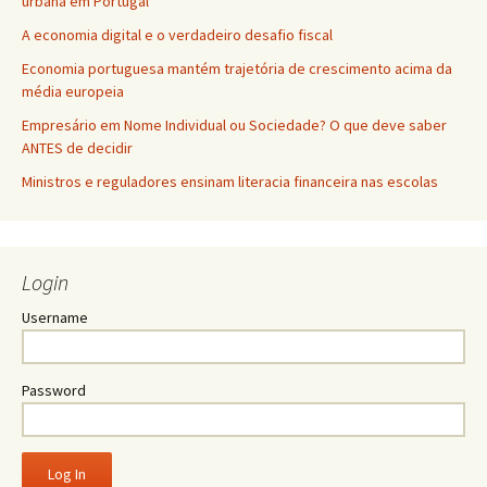
urbana em Portugal
A economia digital e o verdadeiro desafio fiscal
Economia portuguesa mantém trajetória de crescimento acima da
média europeia
Empresário em Nome Individual ou Sociedade? O que deve saber
ANTES de decidir
Ministros e reguladores ensinam literacia financeira nas escolas
Login
Username
Password