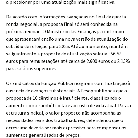
a pressionar por uma atualização mais significativa.
De acordo com informações avançadas no final da quarta
ronda negocial, a proposta final só será conhecida na
próxima reunião. O Ministério das Finanças já confirmou
que apresentará então uma nova versão da atualização do
subsídio de refeição para 2026. Até ao momento, mantém-
se igualmente a proposta de atualização salarial: 56,58
euros para remunerações até cerca de 2.600 euros ou 2,15%
para salários superiores.
Os sindicatos da Função Pública reagiram com frustração à
ausência de avanços substanciais. A Fesap sublinhou que a
proposta de 10 cêntimos é insuficiente, classificando o
aumento como simbólico face ao custo de vida atual. Para a
estrutura sindical, o valor proposto não acompanha as
necessidades reais dos trabalhadores, defendendo que o
acréscimo deveria ser mais expressivo para compensar os
aumentos generalizados de preços.