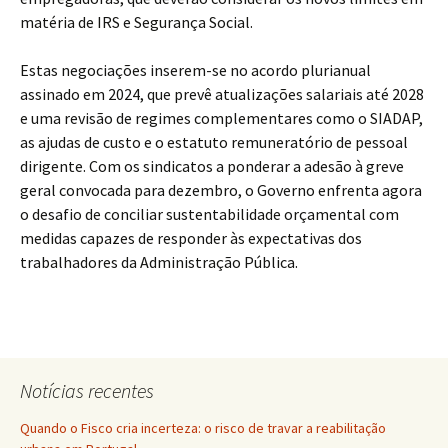
matéria de IRS e Segurança Social.
Estas negociações inserem-se no acordo plurianual
assinado em 2024, que prevê atualizações salariais até 2028
e uma revisão de regimes complementares como o SIADAP,
as ajudas de custo e o estatuto remuneratório de pessoal
dirigente. Com os sindicatos a ponderar a adesão à greve
geral convocada para dezembro, o Governo enfrenta agora
o desafio de conciliar sustentabilidade orçamental com
medidas capazes de responder às expectativas dos
trabalhadores da Administração Pública.
Notícias recentes
Quando o Fisco cria incerteza: o risco de travar a reabilitação