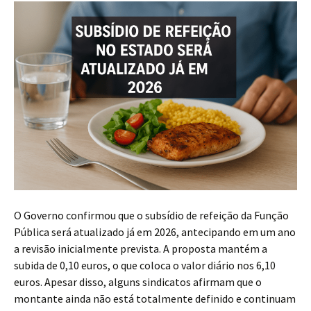
O Governo confirmou que o subsídio de refeição da Função
Pública será atualizado já em 2026, antecipando em um ano
a revisão inicialmente prevista. A proposta mantém a
subida de 0,10 euros, o que coloca o valor diário nos 6,10
euros. Apesar disso, alguns sindicatos afirmam que o
montante ainda não está totalmente definido e continuam