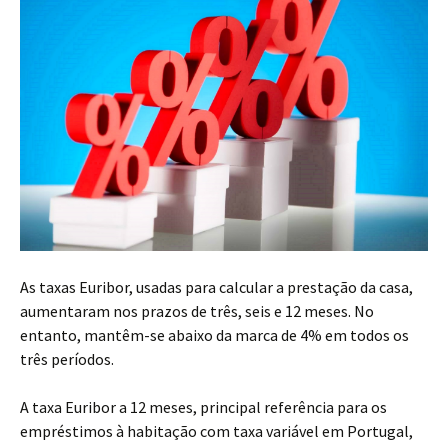
As taxas Euribor, usadas para calcular a prestação da casa,
aumentaram nos prazos de três, seis e 12 meses. No
entanto, mantêm-se abaixo da marca de 4% em todos os
três períodos.
A taxa Euribor a 12 meses, principal referência para os
empréstimos à habitação com taxa variável em Portugal,