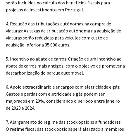
serão incluídos no cálculo dos benefícios fiscais para
projetos de investimento em Portugal.
4. Redução das tributações autónomas na compra de
viaturas: As taxas de tributação autónoma na aquisição de
viaturas serão reduzidas para veículos com custo de
aquisição inferior a 35.000 euros.
5. Incentivo ao abate de carros: Criação de um incentivo ao
abate de carros mais antigos, com o objetivo de promover a
descarbonização do parque automóvel.
6. Apoio extraordinário a encargos com eletricidade e gás:
Gastos e perdas com eletricidade e gás podem ser
majorados em 20%, considerando o período entre janeiro
de 2023 e 2024.
7. Alargamento do regime das stock options a fundadores:
O regime fiscal das stock options será alargado a membros