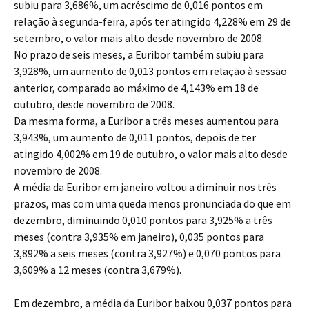
subiu para 3,686%, um acréscimo de 0,016 pontos em
relação à segunda-feira, após ter atingido 4,228% em 29 de
setembro, o valor mais alto desde novembro de 2008.
No prazo de seis meses, a Euribor também subiu para
3,928%, um aumento de 0,013 pontos em relação à sessão
anterior, comparado ao máximo de 4,143% em 18 de
outubro, desde novembro de 2008.
Da mesma forma, a Euribor a três meses aumentou para
3,943%, um aumento de 0,011 pontos, depois de ter
atingido 4,002% em 19 de outubro, o valor mais alto desde
novembro de 2008.
A média da Euribor em janeiro voltou a diminuir nos três
prazos, mas com uma queda menos pronunciada do que em
dezembro, diminuindo 0,010 pontos para 3,925% a três
meses (contra 3,935% em janeiro), 0,035 pontos para
3,892% a seis meses (contra 3,927%) e 0,070 pontos para
3,609% a 12 meses (contra 3,679%).
Em dezembro, a média da Euribor baixou 0,037 pontos para