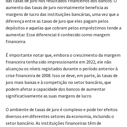
das taxas de juro nos resultados financeiros dos bancos. O
aumento das taxas de juro normalmente beneficia as
margens de lucro das instituições bancárias, uma vez que a
diferença entre as taxas de juro que eles pagam pelos
depósitos e aquelas que cobram pelos empréstimos tende a
aumentar. Esse diferencial é conhecido como margem
financeira.
É importante notar que, embora o crescimento da margem
financeira tenha sido impressionante em 2022, ele não
alcançou os níveis registados durante o período anterior à
crise financeira de 2008. Isso se deve, em parte, às taxas de
juro mais baixas e à competição no setor bancário, que
podem afetar a capacidade dos bancos de aumentar
significativamente as suas margens de lucro.
O ambiente de taxas de juro é complexo e pode ter efeitos
diversos em diferentes setores da economia, incluindo o
setor bancário. As instituições financeiras têm de