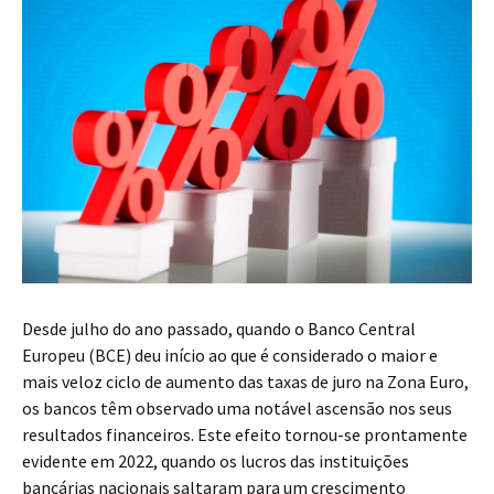
Desde julho do ano passado, quando o Banco Central
Europeu (BCE) deu início ao que é considerado o maior e
mais veloz ciclo de aumento das taxas de juro na Zona Euro,
os bancos têm observado uma notável ascensão nos seus
resultados financeiros. Este efeito tornou-se prontamente
evidente em 2022, quando os lucros das instituições
bancárias nacionais saltaram para um crescimento