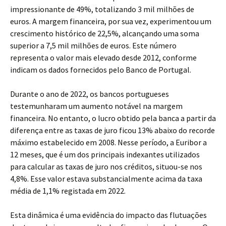
impressionante de 49%, totalizando 3 mil milhões de
euros. A margem financeira, por sua vez, experimentou um
crescimento histórico de 22,5%, alcançando uma soma
superior a 7,5 mil milhões de euros. Este número
representa o valor mais elevado desde 2012, conforme
indicam os dados fornecidos pelo Banco de Portugal.
Durante o ano de 2022, os bancos portugueses
testemunharam um aumento notável na margem
financeira. No entanto, o lucro obtido pela banca a partir da
diferença entre as taxas de juro ficou 13% abaixo do recorde
máximo estabelecido em 2008. Nesse período, a Euribor a
12 meses, que é um dos principais indexantes utilizados
para calcular as taxas de juro nos créditos, situou-se nos
4,8%. Esse valor estava substancialmente acima da taxa
média de 1,1% registada em 2022.
Esta dinâmica é uma evidência do impacto das flutuações