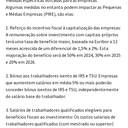
medidas específicas voltadas para as empresas.
Algumas medidas no entanto podem impactar as Pequenas
e Médias Empresas (PME), são elas:
1. Reforço do incentivo fiscal à capitalização das empresas:
A remuneração sobre investimento com capitais próprios
terá uma taxa de benefício maior, baseada na Euribor a 12
meses acrescida de um diferencial de 1,5% a 2%. Esta
majoração do benefício será de 50% em 2024, 30% em 2025
e 20% em 2026.
2. Bónus aos trabalhadores isento de IRS e TSU: Empresas
que aumentem salários em média 5% ou mais poderão
conceder bónus isentos de IRS e TSU, independentemente
do salário base do trabalhador.
3. Salários de trabalhadores qualificados elegíveis para
benefícios fiscais ao investimento: Os custos salariais de
trabalhadores qualificados (com mestrado ou superior)