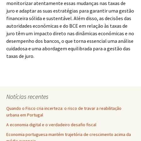
monitorizar atentamente essas mudanças nas taxas de
juro e adaptar as suas estratégias para garantir uma gestão
financeira sólida e sustentável. Além disso, as decisões das
autoridades económicas e do BCE em relação às taxas de
juro têm um impacto direto nas dinâmicas económicas e no
desempenho dos bancos, o que torna essencial uma análise
cuidadosa e uma abordagem equilibrada para a gestão das
taxas de juro.
Notícias recentes
Quando o Fisco cria incerteza: o risco de travar a reabilitação
urbana em Portugal
A economia digital e o verdadeiro desafio fiscal
Economia portuguesa mantém trajetória de crescimento acima da