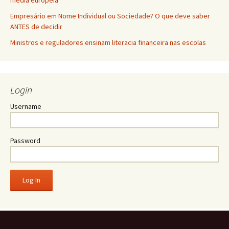
média europeia
Empresário em Nome Individual ou Sociedade? O que deve saber
ANTES de decidir
Ministros e reguladores ensinam literacia financeira nas escolas
Login
Username
Password