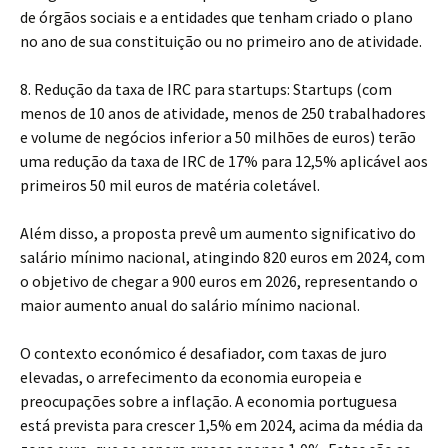
de órgãos sociais e a entidades que tenham criado o plano
no ano de sua constituição ou no primeiro ano de atividade.
8. Redução da taxa de IRC para startups: Startups (com
menos de 10 anos de atividade, menos de 250 trabalhadores
e volume de negócios inferior a 50 milhões de euros) terão
uma redução da taxa de IRC de 17% para 12,5% aplicável aos
primeiros 50 mil euros de matéria coletável.
Além disso, a proposta prevê um aumento significativo do
salário mínimo nacional, atingindo 820 euros em 2024, com
o objetivo de chegar a 900 euros em 2026, representando o
maior aumento anual do salário mínimo nacional.
O contexto económico é desafiador, com taxas de juro
elevadas, o arrefecimento da economia europeia e
preocupações sobre a inflação. A economia portuguesa
está prevista para crescer 1,5% em 2024, acima da média da