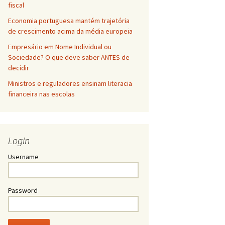
fiscal
Economia portuguesa mantém trajetória
de crescimento acima da média europeia
Empresário em Nome Individual ou
Sociedade? O que deve saber ANTES de
decidir
Ministros e reguladores ensinam literacia
financeira nas escolas
Login
Username
Password