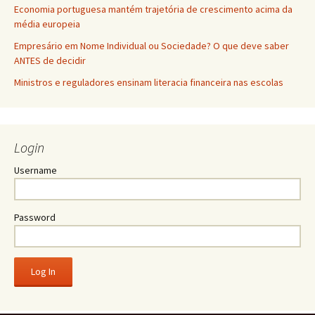
Economia portuguesa mantém trajetória de crescimento acima da
média europeia
Empresário em Nome Individual ou Sociedade? O que deve saber
ANTES de decidir
Ministros e reguladores ensinam literacia financeira nas escolas
Login
Username
Password