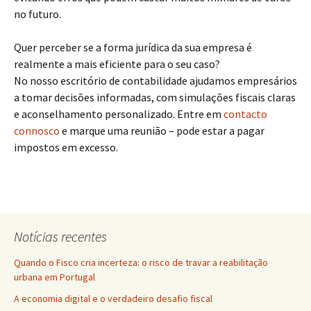
no futuro.
Quer perceber se a forma jurídica da sua empresa é
realmente a mais eficiente para o seu caso?
No nosso escritório de contabilidade ajudamos empresários
a tomar decisões informadas, com simulações fiscais claras
e aconselhamento personalizado. Entre em
contacto
connosco
e marque uma reunião – pode estar a pagar
impostos em excesso.
Notícias recentes
Quando o Fisco cria incerteza: o risco de travar a reabilitação
urbana em Portugal
A economia digital e o verdadeiro desafio fiscal