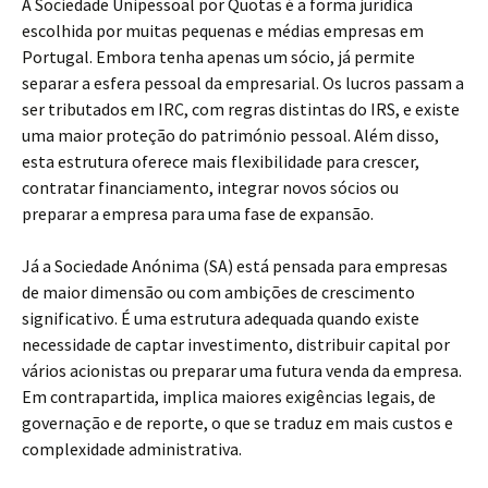
A Sociedade Unipessoal por Quotas é a forma jurídica
escolhida por muitas pequenas e médias empresas em
Portugal. Embora tenha apenas um sócio, já permite
separar a esfera pessoal da empresarial. Os lucros passam a
ser tributados em IRC, com regras distintas do IRS, e existe
uma maior proteção do património pessoal. Além disso,
esta estrutura oferece mais flexibilidade para crescer,
contratar financiamento, integrar novos sócios ou
preparar a empresa para uma fase de expansão.
Já a Sociedade Anónima (SA) está pensada para empresas
de maior dimensão ou com ambições de crescimento
significativo. É uma estrutura adequada quando existe
necessidade de captar investimento, distribuir capital por
vários acionistas ou preparar uma futura venda da empresa.
Em contrapartida, implica maiores exigências legais, de
governação e de reporte, o que se traduz em mais custos e
complexidade administrativa.