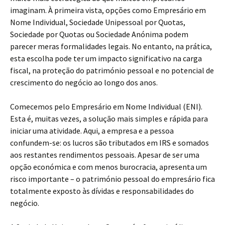
imaginam. À primeira vista, opções como Empresário em
Nome Individual, Sociedade Unipessoal por Quotas,
Sociedade por Quotas ou Sociedade Anónima podem
parecer meras formalidades legais. No entanto, na prática,
esta escolha pode ter um impacto significativo na carga
fiscal, na proteção do património pessoal e no potencial de
crescimento do negócio ao longo dos anos.
Comecemos pelo Empresário em Nome Individual (ENI).
Esta é, muitas vezes, a solução mais simples e rápida para
iniciar uma atividade. Aqui, a empresa e a pessoa
confundem-se: os lucros são tributados em IRS e somados
aos restantes rendimentos pessoais. Apesar de ser uma
opção económica e com menos burocracia, apresenta um
risco importante – o património pessoal do empresário fica
totalmente exposto às dívidas e responsabilidades do
negócio.