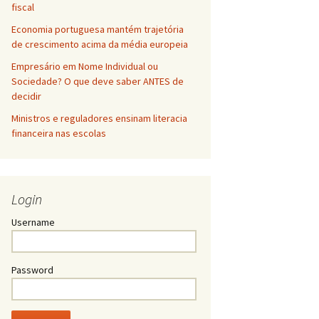
fiscal
Economia portuguesa mantém trajetória
de crescimento acima da média europeia
Empresário em Nome Individual ou
Sociedade? O que deve saber ANTES de
decidir
Ministros e reguladores ensinam literacia
financeira nas escolas
Login
Username
Password